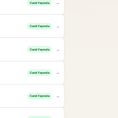
→
Canlı Yayında
→
Canlı Yayında
→
Canlı Yayında
→
Canlı Yayında
→
Canlı Yayında