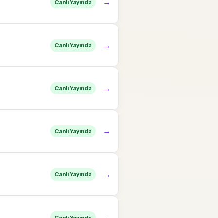
→
Canlı Yayında
→
Canlı Yayında
→
Canlı Yayında
→
Canlı Yayında
→
Canlı Yayında
→
Canlı Yayında