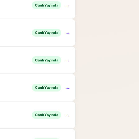
→
Canlı Yayında
→
Canlı Yayında
→
Canlı Yayında
→
Canlı Yayında
→
Canlı Yayında