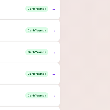
→
Canlı Yayında
→
Canlı Yayında
→
Canlı Yayında
→
Canlı Yayında
→
Canlı Yayında