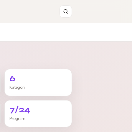
6
Kategori
7/24
Program