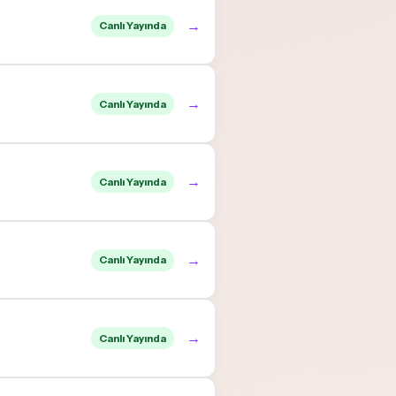
→
Canlı Yayında
→
Canlı Yayında
→
Canlı Yayında
→
Canlı Yayında
→
Canlı Yayında