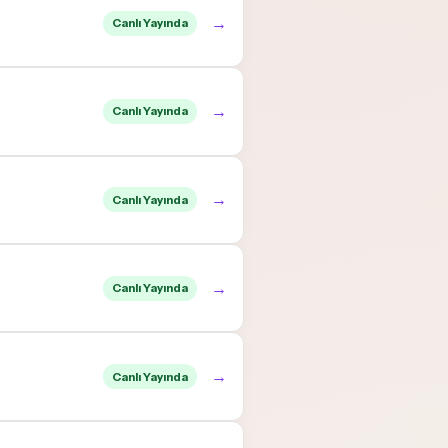
→
Canlı Yayında
→
Canlı Yayında
→
Canlı Yayında
→
Canlı Yayında
→
Canlı Yayında