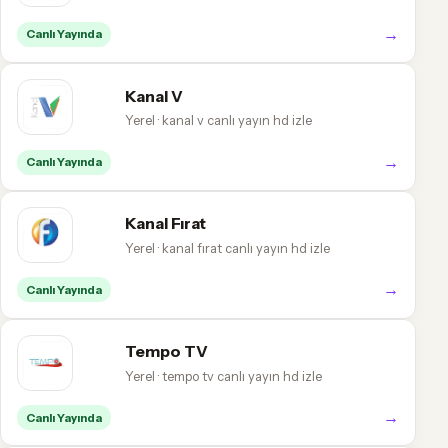
→
Canlı Yayında
Kanal V
Yerel · kanal v canlı yayın hd izle
→
Canlı Yayında
Kanal Fırat
Yerel · kanal fırat canlı yayın hd izle
→
Canlı Yayında
Tempo TV
Yerel · tempo tv canlı yayın hd izle
→
Canlı Yayında