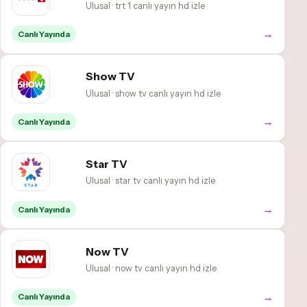
Ulusal · trt 1 canlı yayın hd izle
→
Canlı Yayında
Show TV
Ulusal · show tv canlı yayın hd izle
→
Canlı Yayında
Star TV
Ulusal · star tv canlı yayın hd izle
→
Canlı Yayında
Now TV
Ulusal · now tv canlı yayın hd izle
→
Canlı Yayında