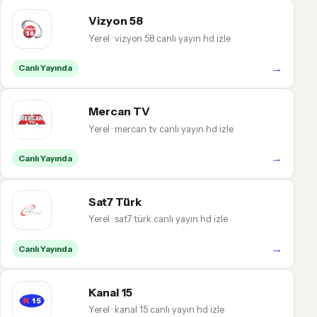
Vizyon 58
Yerel · vizyon 58 canlı yayın hd izle
→
Canlı Yayında
Mercan TV
Yerel · mercan tv canlı yayın hd izle
→
Canlı Yayında
Sat7 Türk
Yerel · sat7 türk canlı yayın hd izle
→
Canlı Yayında
Kanal 15
Yerel · kanal 15 canlı yayın hd izle