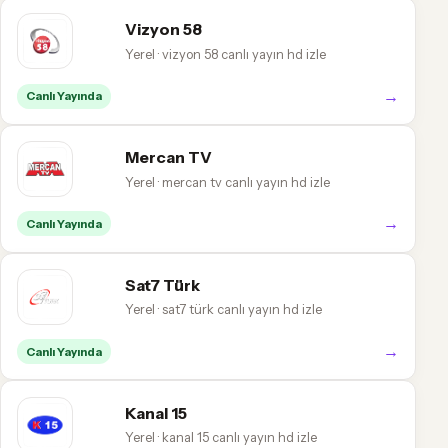
Vizyon 58
Yerel · vizyon 58 canlı yayın hd izle
→
Canlı Yayında
Mercan TV
Yerel · mercan tv canlı yayın hd izle
→
Canlı Yayında
Sat7 Türk
Yerel · sat7 türk canlı yayın hd izle
→
Canlı Yayında
Kanal 15
Yerel · kanal 15 canlı yayın hd izle