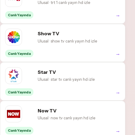
Ulusal · trt 1 canlı yayın hd izle
→
Canlı Yayında
Show TV
Ulusal · show tv canlı yayın hd izle
→
Canlı Yayında
Star TV
Ulusal · star tv canlı yayın hd izle
→
Canlı Yayında
Now TV
Ulusal · now tv canlı yayın hd izle
→
Canlı Yayında