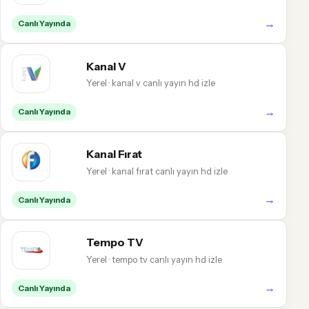
→
Canlı Yayında
Kanal V
Yerel · kanal v canlı yayın hd izle
→
Canlı Yayında
Kanal Fırat
Yerel · kanal fırat canlı yayın hd izle
→
Canlı Yayında
Tempo TV
Yerel · tempo tv canlı yayın hd izle
→
Canlı Yayında