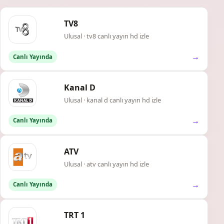
TV8
Ulusal · tv8 canlı yayın hd izle
→
Canlı Yayında
Kanal D
Ulusal · kanal d canlı yayın hd izle
→
Canlı Yayında
ATV
Ulusal · atv canlı yayın hd izle
→
Canlı Yayında
TRT 1