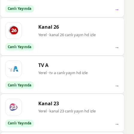
→
Canlı Yayında
Kanal 26
Yerel · kanal 26 canlı yayın hd izle
→
Canlı Yayında
TV A
Yerel · tv a canlı yayın hd izle
→
Canlı Yayında
Kanal 23
Yerel · kanal 23 canlı yayın hd izle
→
Canlı Yayında