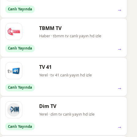
→
Canlı Yayında
TBMM TV
Haber · tbmm tv canlı yayın hd izle
→
Canlı Yayında
TV 41
Yerel · tv 41 canlı yayın hd izle
→
Canlı Yayında
Dim TV
Yerel · dim tv canlı yayın hd izle
→
Canlı Yayında