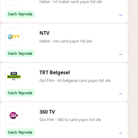
Haber · trt haber canlı yayın hd izle
→
Canlı Yayında
NTV
Haber · ntv canlı yayın hd izle
→
Canlı Yayında
TRT Belgesel
Dizi Film · trt belgesel canlı yayın hd izle
→
Canlı Yayında
360 TV
Dizi Film · 360 tv canlı yayın hd izle
→
Canlı Yayında