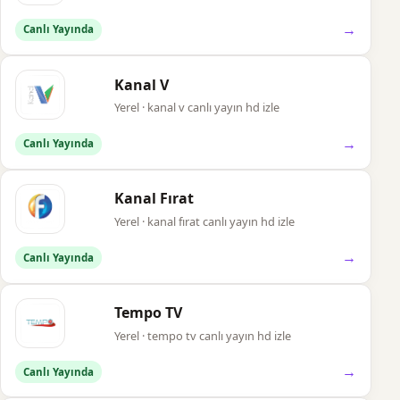
→
Canlı Yayında
Kanal V
Yerel · kanal v canlı yayın hd izle
→
Canlı Yayında
Kanal Fırat
Yerel · kanal fırat canlı yayın hd izle
→
Canlı Yayında
Tempo TV
Yerel · tempo tv canlı yayın hd izle
→
Canlı Yayında