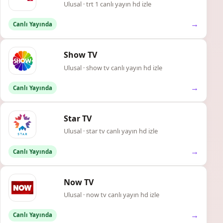
Ulusal · trt 1 canlı yayın hd izle
→
Canlı Yayında
Show TV
Ulusal · show tv canlı yayın hd izle
→
Canlı Yayında
Star TV
Ulusal · star tv canlı yayın hd izle
→
Canlı Yayında
Now TV
Ulusal · now tv canlı yayın hd izle
→
Canlı Yayında