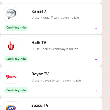
Kanal 7
Ulusal · kanal 7 canlı yayın hd izle
→
Canlı Yayında
Halk TV
Ulusal · halk tv canlı yayın hd izle
→
Canlı Yayında
Beyaz TV
Ulusal · beyaz tv canlı yayın hd izle
→
Canlı Yayında
Sözcü TV