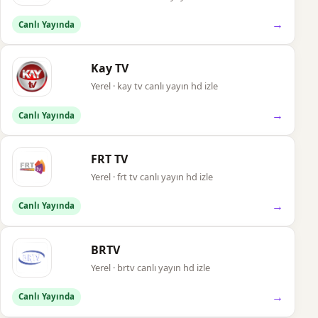
→
Canlı Yayında
Kay TV
Yerel · kay tv canlı yayın hd izle
→
Canlı Yayında
FRT TV
Yerel · frt tv canlı yayın hd izle
→
Canlı Yayında
BRTV
Yerel · brtv canlı yayın hd izle
→
Canlı Yayında