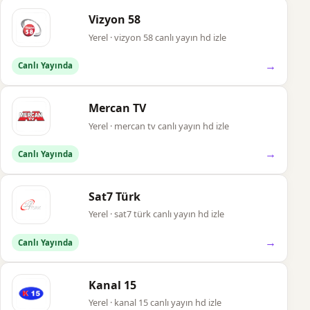
Vizyon 58
Yerel · vizyon 58 canlı yayın hd izle
→
Canlı Yayında
Mercan TV
Yerel · mercan tv canlı yayın hd izle
→
Canlı Yayında
Sat7 Türk
Yerel · sat7 türk canlı yayın hd izle
→
Canlı Yayında
Kanal 15
Yerel · kanal 15 canlı yayın hd izle