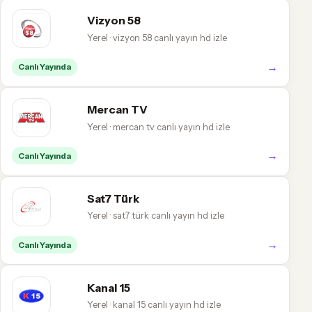
Vizyon 58
Yerel · vizyon 58 canlı yayın hd izle
→
Canlı Yayında
Mercan TV
Yerel · mercan tv canlı yayın hd izle
→
Canlı Yayında
Sat7 Türk
Yerel · sat7 türk canlı yayın hd izle
→
Canlı Yayında
Kanal 15
Yerel · kanal 15 canlı yayın hd izle