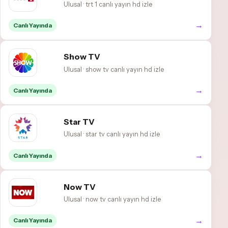
Ulusal · trt 1 canlı yayın hd izle
→
Canlı Yayında
Show TV
Ulusal · show tv canlı yayın hd izle
→
Canlı Yayında
Star TV
Ulusal · star tv canlı yayın hd izle
→
Canlı Yayında
Now TV
Ulusal · now tv canlı yayın hd izle
→
Canlı Yayında