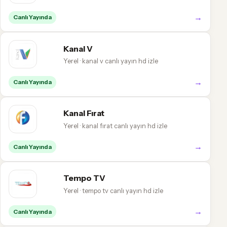
→
Canlı Yayında
Kanal V
Yerel · kanal v canlı yayın hd izle
→
Canlı Yayında
Kanal Fırat
Yerel · kanal fırat canlı yayın hd izle
→
Canlı Yayında
Tempo TV
Yerel · tempo tv canlı yayın hd izle
→
Canlı Yayında