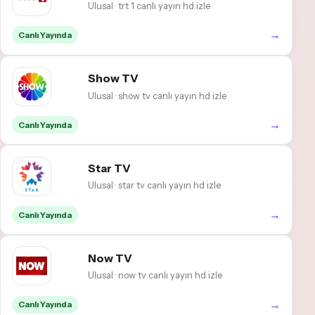
Ulusal · trt 1 canlı yayın hd izle
→
Canlı Yayında
Show TV
Ulusal · show tv canlı yayın hd izle
→
Canlı Yayında
Star TV
Ulusal · star tv canlı yayın hd izle
→
Canlı Yayında
Now TV
Ulusal · now tv canlı yayın hd izle
→
Canlı Yayında