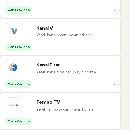
→
Canlı Yayında
Kanal V
Yerel · kanal v canlı yayın hd izle
→
Canlı Yayında
Kanal Fırat
Yerel · kanal fırat canlı yayın hd izle
→
Canlı Yayında
Tempo TV
Yerel · tempo tv canlı yayın hd izle
→
Canlı Yayında