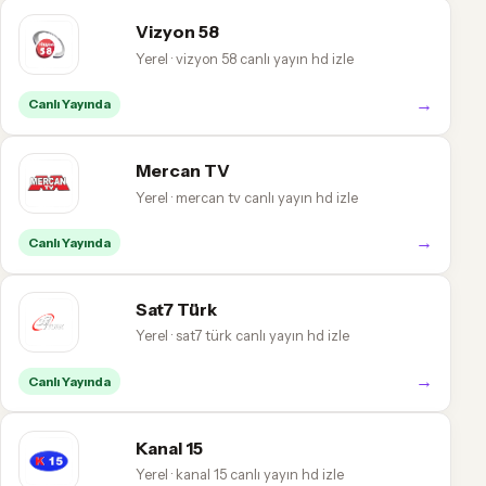
Vizyon 58
Yerel · vizyon 58 canlı yayın hd izle
→
Canlı Yayında
Mercan TV
Yerel · mercan tv canlı yayın hd izle
→
Canlı Yayında
Sat7 Türk
Yerel · sat7 türk canlı yayın hd izle
→
Canlı Yayında
Kanal 15
Yerel · kanal 15 canlı yayın hd izle