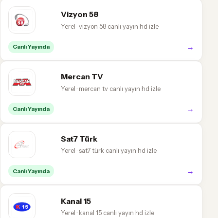
Vizyon 58
Yerel · vizyon 58 canlı yayın hd izle
→
Canlı Yayında
Mercan TV
Yerel · mercan tv canlı yayın hd izle
→
Canlı Yayında
Sat7 Türk
Yerel · sat7 türk canlı yayın hd izle
→
Canlı Yayında
Kanal 15
Yerel · kanal 15 canlı yayın hd izle