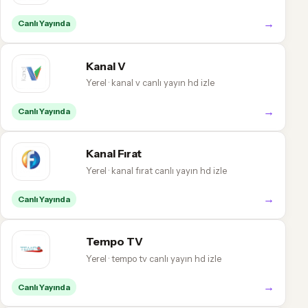
→
Canlı Yayında
Kanal V
Yerel · kanal v canlı yayın hd izle
→
Canlı Yayında
Kanal Fırat
Yerel · kanal fırat canlı yayın hd izle
→
Canlı Yayında
Tempo TV
Yerel · tempo tv canlı yayın hd izle
→
Canlı Yayında