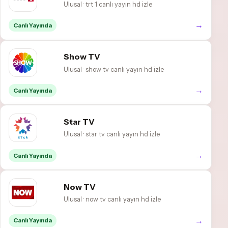
Ulusal · trt 1 canlı yayın hd izle
→
Canlı Yayında
Show TV
Ulusal · show tv canlı yayın hd izle
→
Canlı Yayında
Star TV
Ulusal · star tv canlı yayın hd izle
→
Canlı Yayında
Now TV
Ulusal · now tv canlı yayın hd izle
→
Canlı Yayında