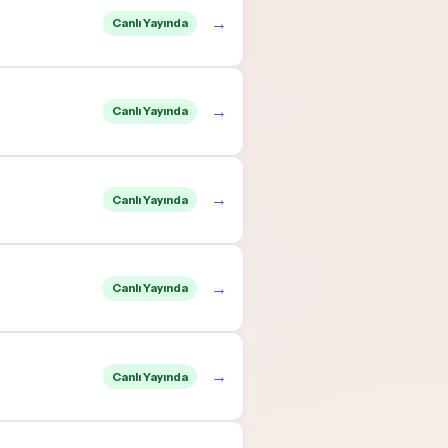
→
Canlı Yayında
→
Canlı Yayında
→
Canlı Yayında
→
Canlı Yayında
→
Canlı Yayında