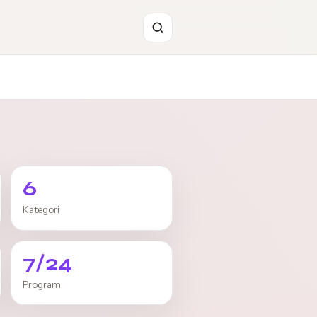
6
Kategori
7/24
Program