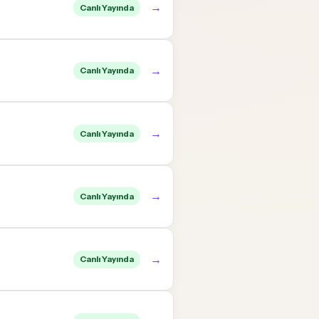
→
Canlı Yayında
→
Canlı Yayında
→
Canlı Yayında
→
Canlı Yayında
→
Canlı Yayında