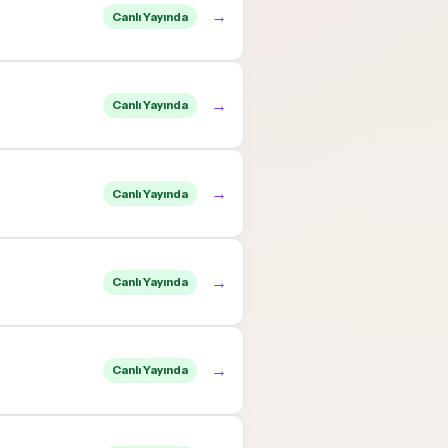
→
Canlı Yayında
→
Canlı Yayında
→
Canlı Yayında
→
Canlı Yayında
→
Canlı Yayında