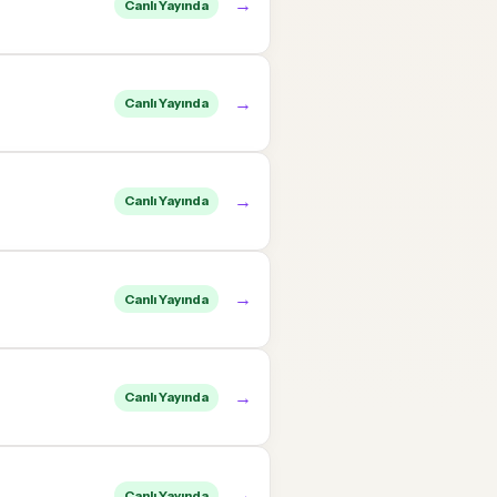
→
Canlı Yayında
→
Canlı Yayında
→
Canlı Yayında
→
Canlı Yayında
→
Canlı Yayında
→
Canlı Yayında