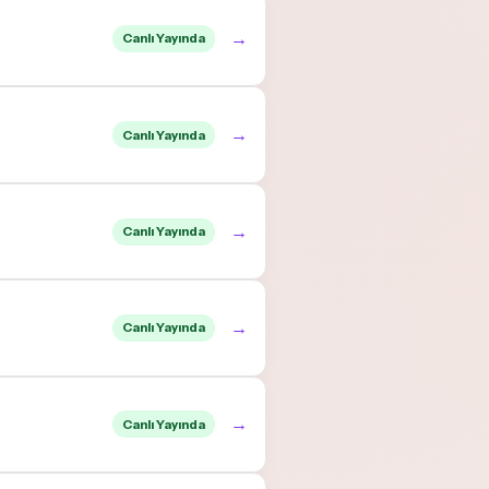
→
Canlı Yayında
→
Canlı Yayında
→
Canlı Yayında
→
Canlı Yayında
→
Canlı Yayında