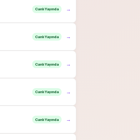
→
Canlı Yayında
→
Canlı Yayında
→
Canlı Yayında
→
Canlı Yayında
→
Canlı Yayında