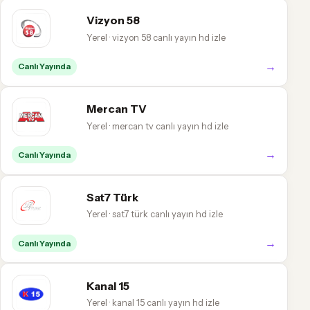
Vizyon 58
Yerel · vizyon 58 canlı yayın hd izle
→
Canlı Yayında
Mercan TV
Yerel · mercan tv canlı yayın hd izle
→
Canlı Yayında
Sat7 Türk
Yerel · sat7 türk canlı yayın hd izle
→
Canlı Yayında
Kanal 15
Yerel · kanal 15 canlı yayın hd izle