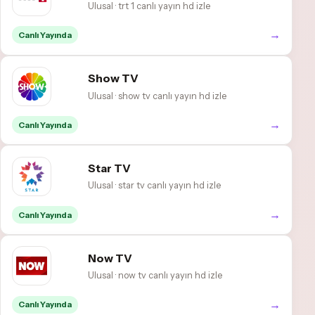
Ulusal · trt 1 canlı yayın hd izle
→
Canlı Yayında
Show TV
Ulusal · show tv canlı yayın hd izle
→
Canlı Yayında
Star TV
Ulusal · star tv canlı yayın hd izle
→
Canlı Yayında
Now TV
Ulusal · now tv canlı yayın hd izle
→
Canlı Yayında