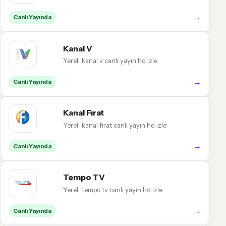
→
Canlı Yayında
Kanal V
Yerel · kanal v canlı yayın hd izle
→
Canlı Yayında
Kanal Fırat
Yerel · kanal fırat canlı yayın hd izle
→
Canlı Yayında
Tempo TV
Yerel · tempo tv canlı yayın hd izle
→
Canlı Yayında