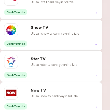
Ulusal · trt 1 canlı yayın hd izle
→
Canlı Yayında
Show TV
Ulusal · show tv canlı yayın hd izle
→
Canlı Yayında
Star TV
Ulusal · star tv canlı yayın hd izle
→
Canlı Yayında
Now TV
Ulusal · now tv canlı yayın hd izle
→
Canlı Yayında