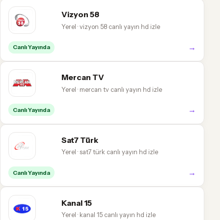
Vizyon 58
Yerel · vizyon 58 canlı yayın hd izle
→
Canlı Yayında
Mercan TV
Yerel · mercan tv canlı yayın hd izle
→
Canlı Yayında
Sat7 Türk
Yerel · sat7 türk canlı yayın hd izle
→
Canlı Yayında
Kanal 15
Yerel · kanal 15 canlı yayın hd izle