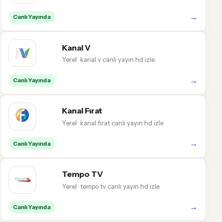
→
Canlı Yayında
Kanal V
Yerel · kanal v canlı yayın hd izle
→
Canlı Yayında
Kanal Fırat
Yerel · kanal fırat canlı yayın hd izle
→
Canlı Yayında
Tempo TV
Yerel · tempo tv canlı yayın hd izle
→
Canlı Yayında